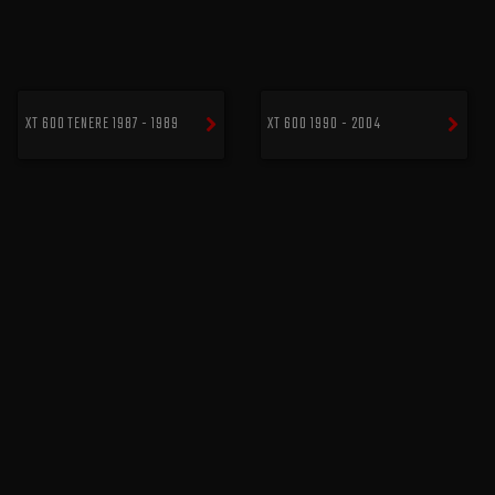
XT 600 TENERE 1987 - 1989
XT 600 1990 - 2004