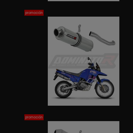
promoción
promoción