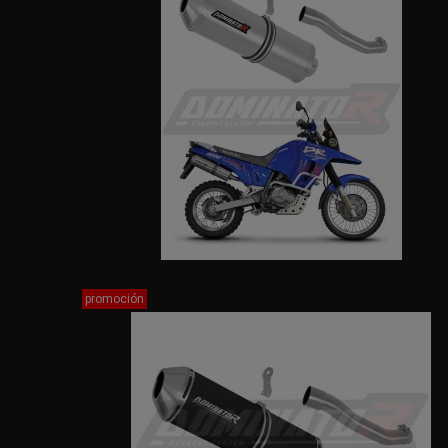
promoción