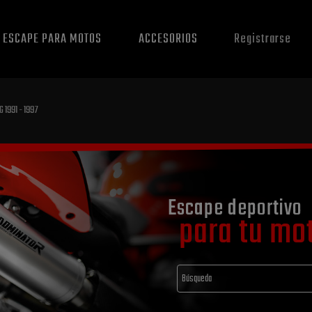
E ESCAPE PARA MOTOS
ACCESORIOS
Registrarse
G 1991 - 1997
Escape deportivo
para tu mo