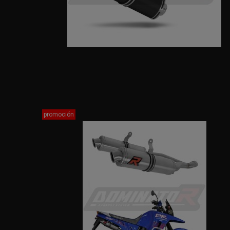
promoción