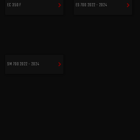
EC 350 F
ES 700 2022 - 2024
SM 700 2022 - 2024