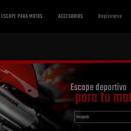
E ESCAPE PARA MOTOS
ACCESORIOS
Registrarse
Escape deportivo
para tu mo