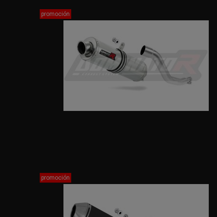
promoción
promoción