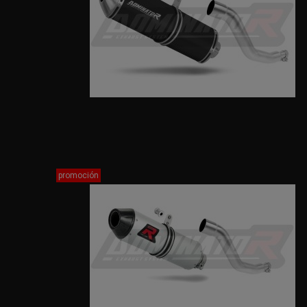
promoción