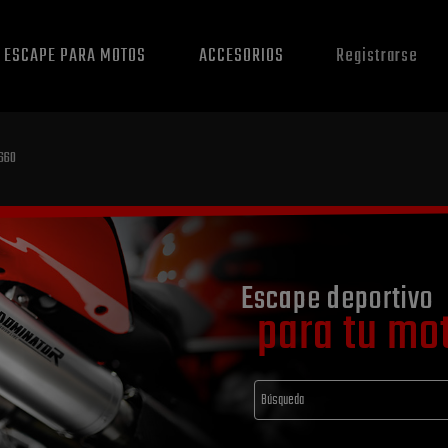
E ESCAPE PARA MOTOS
ACCESORIOS
Registrarse
660
Escape deportivo
para tu mo