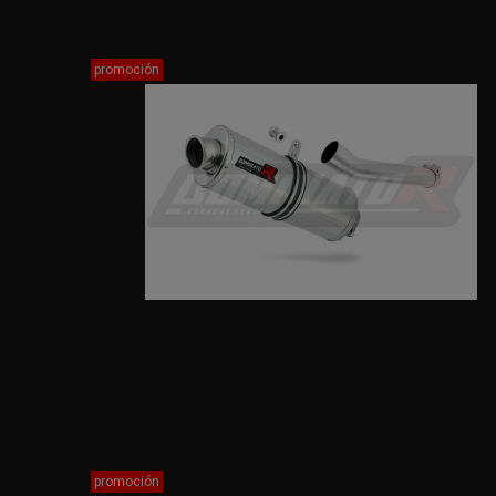
promoción
promoción