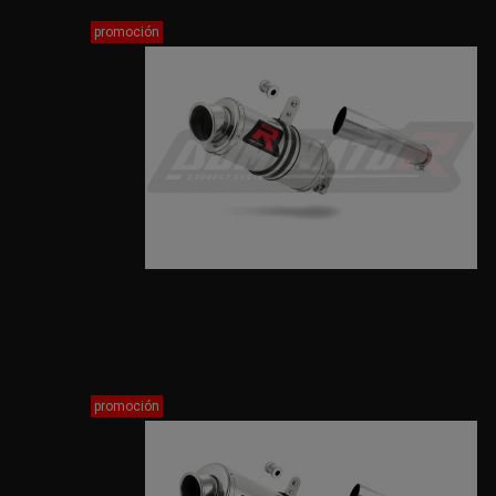
promoción
promoción