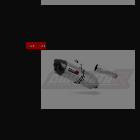
promoción