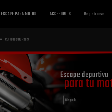
E ESCAPE PARA MOTOS
ACCESORIOS
Registrarse
»
CBF 1000 2010 - 2013
Escape deportivo
para tu mo