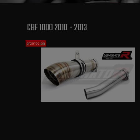
CBF 1000 2010 - 2013
promoción