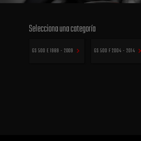
Selecciona una categoría
GS 500 E 1989 - 2009
GS 500 F 2004 - 2014