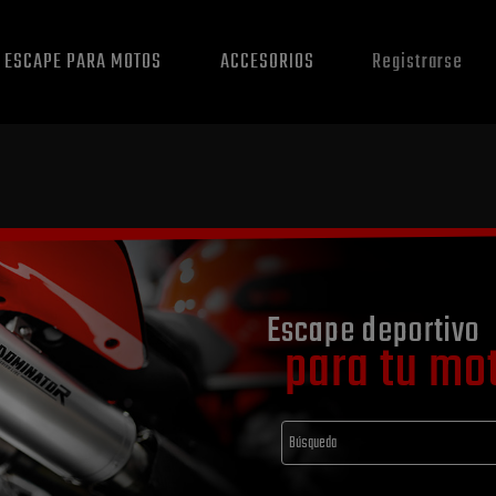
E ESCAPE PARA MOTOS
ACCESORIOS
Registrarse
Escape deportivo
para tu mo