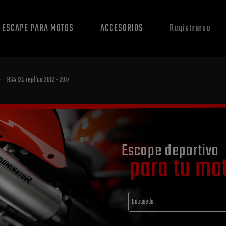
E ESCAPE PARA MOTOS
ACCESORIOS
Registrarse
»
RS4 125 replica 2012 - 2017
Escape deportivo
para tu mo