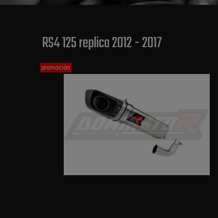
RS4 125 replica 2012 - 2017
promoción