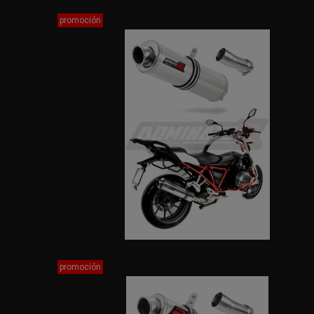
promoción
promoción