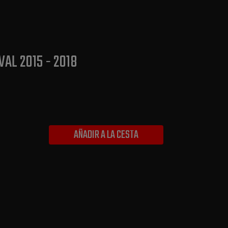
VAL 2015 - 2018
AÑADIR A LA CESTA