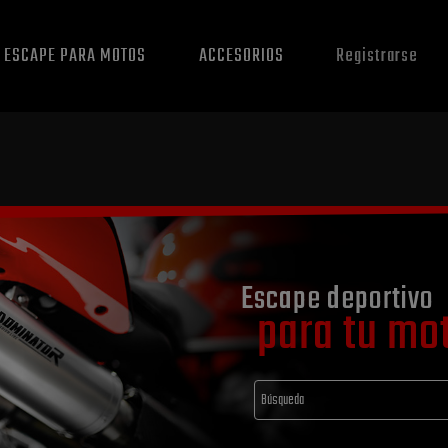
E ESCAPE PARA MOTOS
ACCESORIOS
Registrarse
Escape deportivo
para tu mo