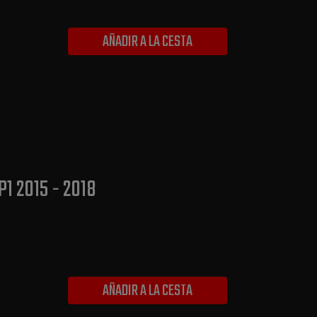
AÑADIR A LA CESTA
1 2015 - 2018
AÑADIR A LA CESTA