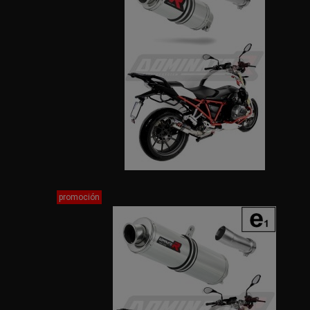
promoción