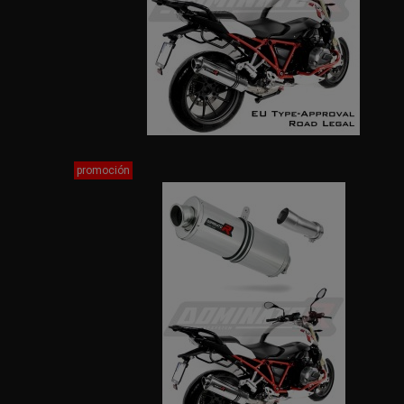
promoción