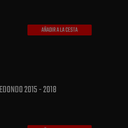
AÑADIR A LA CESTA
EDONDO 2015 - 2018