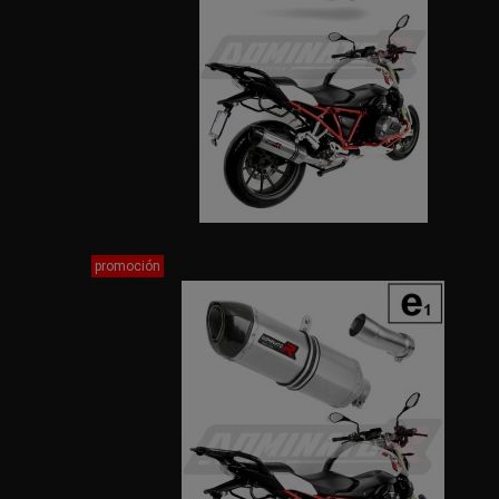
promoción