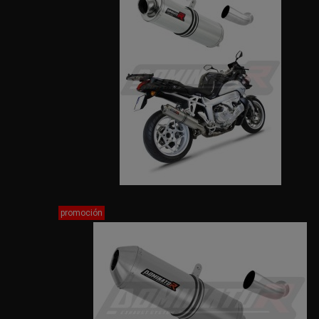
promoción