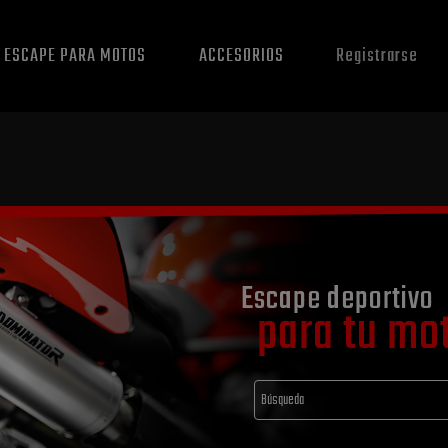
E ESCAPE PARA MOTOS
ACCESORIOS
Registrarse
Escape deportivo
para tu mo