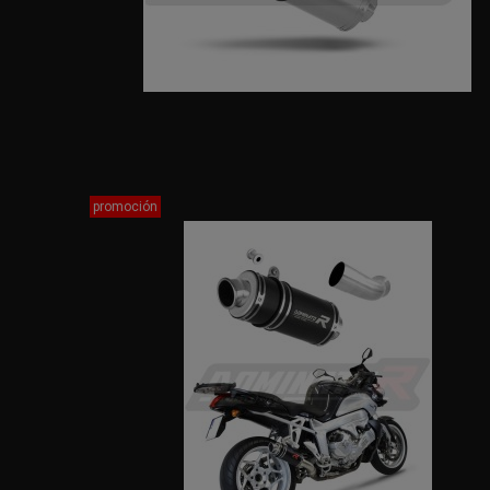
promoción