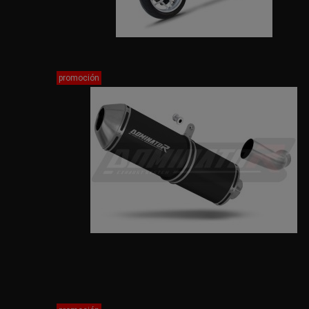
promoción